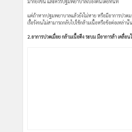
มากยิ่งขึ้น และควรปฐมพยาบาลเบื้องต้นโดยทันที
แต่ถ้าหากปฐมพยาบาลแล้วยังไม่หาย หรือมีอาการปวดมา
เรื้อรังจนไม่สามารถกลับไปใช้กล้ามเนื้อหรือข้อต่อเหล่านั้
2.อาการปวดเมื่อย กล้ามเนื้อตึง ระบม มีอาการล้า เคลื่