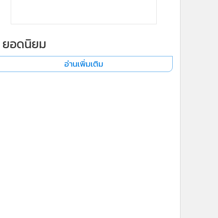
ยอดนิยม
อ่านเพิ่มเติม