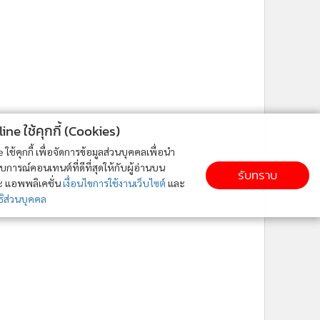
ne ใช้คุกกี้ (Cookies)
ใช้คุกกี้ เพื่อจัดการข้อมูลส่วนบุคคลเพื่อนำ
ารณ์คอนเทนต์ที่ดีที่สุดให้กับผู้อ่านบน
รับทราบ
ละ แอพพลิเคชั่น
เงื่อนไขการใช้งานเว็บไซต์
และ
ิส่วนบุคคล