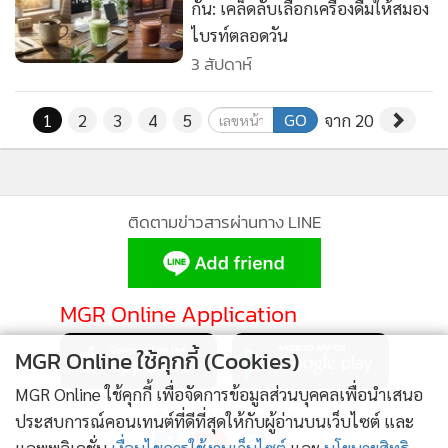
กัน: เคล็ดลับเลือกเครื่องดื่มให้สมอง
ไบรท์ตลอดวัน
3 สัปดาห์
GO
1
2
3
4
5
จาก 20
ติดตามข่าวสารผ่านทาง LINE
MGR Online Application
MGR Online ใช้คุกกี้ (Cookies)
MGR Online ใช้คุกกี้ เพื่อจัดการข้อมูลส่วนบุคคลเพื่อนำเสนอ
ติดตาม MGR Online
ประสบการณ์คอนเทนต์ที่ดีที่สุดให้กับผู้อ่านบนเว็บไซต์ และ