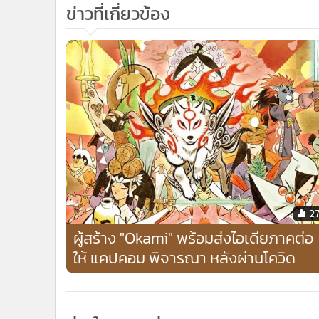
ข่าวที่เกี่ยวข้อง
2
ผู้สร้าง "Okami" พร้อมส่งไอเดียภาคต่อ
ให้ แคปคอม พิจารณา หลังผ่านโควิด