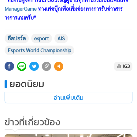
ManagerGame
ทางเฟซบุ๊กเพื่อเพิ่มช่องทางการรับข่าวสาร
วงการเกมครับ*
อีสปอร์ต
esport
AIS
Esports World Championship
163
ยอดนิยม
อ่านเพิ่มเติม
ข่าวที่เกี่ยวข้อง