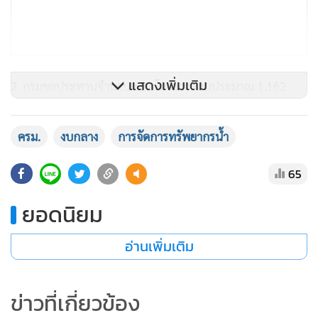
แสดงเพิ่มเติม
2. กรมชลประทานจำนวน 621 โครงการ งบประมาณ 1,162
ล้านบาท
3. กรมส่งเสริมการปกครองท้องถิ่นจำนวน 670 โครงการ งบ
ครม.
งบกลาง
การจัดการทรัพยากรน้ำ
ประมาณ 1,064 ล้านบาท
4. กรมทรัพยากรน้ำจำนวน 111 โครงการ งบประมาณ 972 ล้าน
65
บาท
ยอดนิยม
5. องค์การบริหารส่วนจังหวัดจำนวน 497 โครงการ งบประมาณ
567 ล้านบาท
อ่านเพิ่มเติม
6. จังหวัดจำนวน 492 โครงการ งบประมาณ 355 ล้านบาท
7. กรมเจ้าท่าจำนวน 11 โครงการ งบประมาณ 49 ล้านบาท
8. เทศบาลเมืองจำนวน 9 โครงการ งบประมาณ 27 ล้านบาท
ข่าวที่เกี่ยวข้อง
9. สำนักงานการปฏิรูปที่ดินเพื่อเกษตรกรรม จำนวน 2 โครงการ