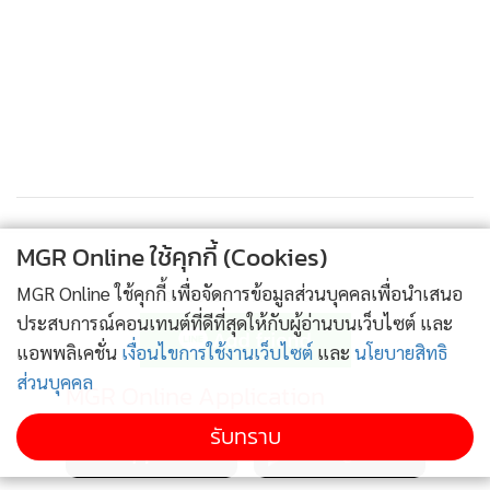
MGR Online ใช้คุกกี้ (Cookies)
MGR Online ใช้คุกกี้ เพื่อจัดการข้อมูลส่วนบุคคลเพื่อนำเสนอ
ติดตามข่าวสารผ่านทาง LINE
ประสบการณ์คอนเทนต์ที่ดีที่สุดให้กับผู้อ่านบนเว็บไซต์ และ
แอพพลิเคชั่น
เงื่อนไขการใช้งานเว็บไซต์
และ
นโยบายสิทธิ
ส่วนบุคคล
MGR Online Application
รับทราบ