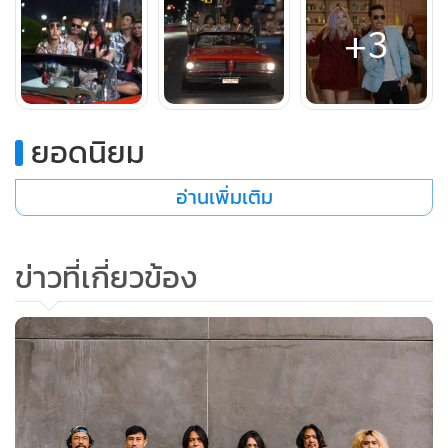
+3
ยอดนิยม
อ่านเพิ่มเติม
ข่าวที่เกี่ยวข้อง