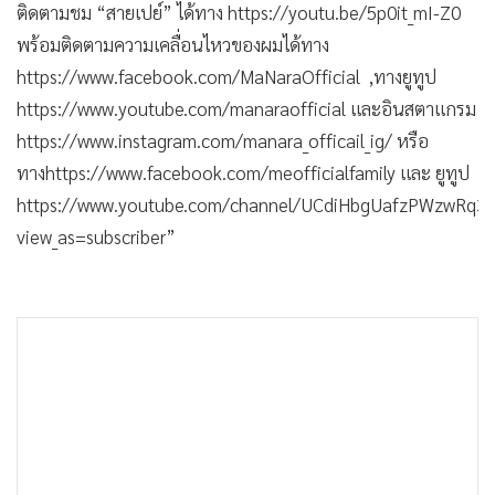
ติดตามชม “สายเปย์” ได้ทาง https://youtu.be/5p0it_mI-Z0
พร้อมติดตามความเคลื่อนไหวของผมได้ทาง
https://www.facebook.com/MaNaraOfficial ,ทางยูทูป
https://www.youtube.com/manaraofficial และอินสตาแกรม
https://www.instagram.com/manara_officail_ig/ หรือ
ทางhttps://www.facebook.com/meofficialfamily และ ยูทูป
https://www.youtube.com/channel/UCdiHbgUafzPWzwRq3
view_as=subscriber”