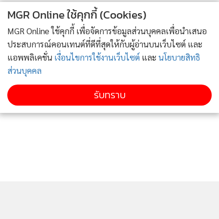
MGR Online ใช้คุกกี้ (Cookies)
MGR Online ใช้คุกกี้ เพื่อจัดการข้อมูลส่วนบุคคลเพื่อนำเสนอ
ประสบการณ์คอนเทนต์ที่ดีที่สุดให้กับผู้อ่านบนเว็บไซต์ และ
แอพพลิเคชั่น
เงื่อนไขการใช้งานเว็บไซต์
และ
นโยบายสิทธิ
ส่วนบุคคล
รับทราบ