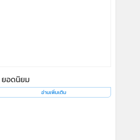
ยอดนิยม
อ่านเพิ่มเติม