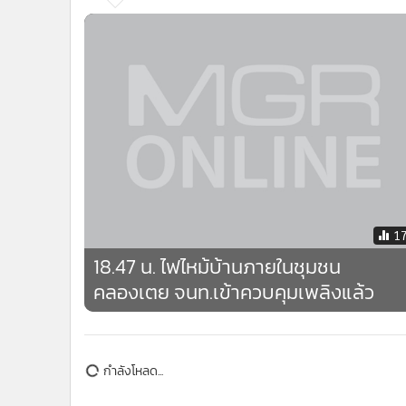
แกลเลอรี
ข่าวที่เกี่ยวข้อง