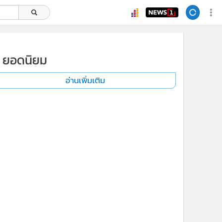
ยอดนิยม
อ่านเพิ่มเติม