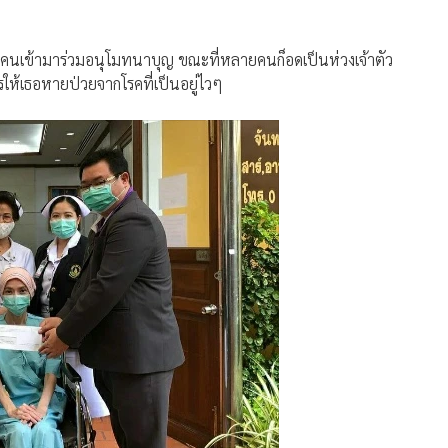
้มีคนเข้ามาร่วมอนุโมทนาบุญ ขณะที่หลายคนก็อดเป็นห่วงเจ้าตัว
ให้เธอหายป่วยจากโรคที่เป็นอยู่ไวๆ