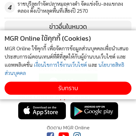
ราชบุรีลุยกำจัดปลาหมอคางดำ จัดแข่งจับ-ลงแขกลง
4
คลอง ตั้งเป้าหลุดพื้นที่เสี่ยงปี 2570
ข่าวอื่นในหมวด
MGR Online ใช้คุกกี้ (Cookies)
MGR Online ใช้คุกกี้ เพื่อจัดการข้อมูลส่วนบุคคลเพื่อนำเสนอ
ประสบการณ์คอนเทนต์ที่ดีที่สุดให้กับผู้อ่านบนเว็บไซต์ และ
แอพพลิเคชั่น
เงื่อนไขการใช้งานเว็บไซต์
และ
นโยบายสิทธิ
ติดตามข่าวสารผ่านทาง LINE
ส่วนบุคคล
รับทราบ
MGR Online Application
ติดตาม MGR Online