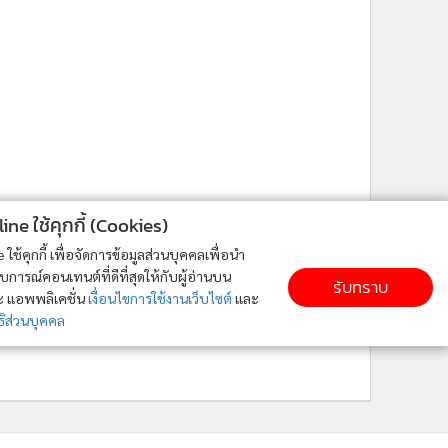
ne ใช้คุกกี้ (Cookies)
ใช้คุกกี้ เพื่อจัดการข้อมูลส่วนบุคคลเพื่อนำ
ารณ์คอนเทนต์ที่ดีที่สุดให้กับผู้อ่านบน
รับทราบ
ละ แอพพลิเคชั่น
เงื่อนไขการใช้งานเว็บไซต์
และ
ิส่วนบุคคล