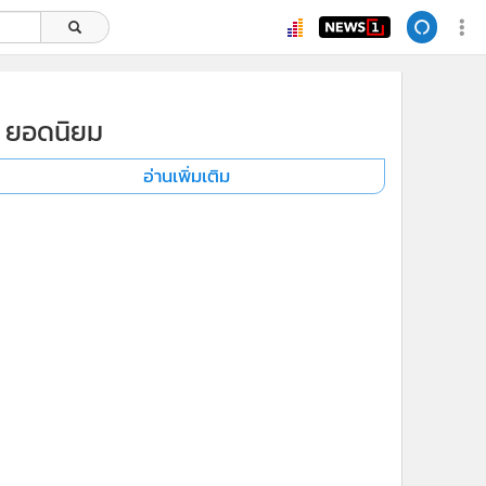
ยอดนิยม
อ่านเพิ่มเติม