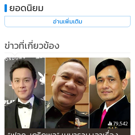
ยอดนิยม
อ่านเพิ่มเติม
ข่าวที่เกี่ยวข้อง
79,542