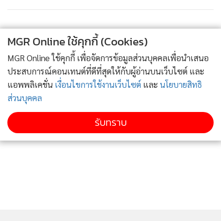
MGR Online ใช้คุกกี้ (Cookies)
MGR Online ใช้คุกกี้ เพื่อจัดการข้อมูลส่วนบุคคลเพื่อนำเสนอ
ประสบการณ์คอนเทนต์ที่ดีที่สุดให้กับผู้อ่านบนเว็บไซต์ และ
แอพพลิเคชั่น
เงื่อนไขการใช้งานเว็บไซต์
และ
นโยบายสิทธิ
ส่วนบุคคล
รับทราบ