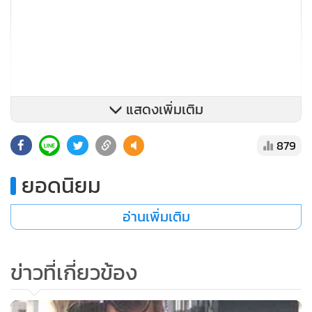
แสดงเพิ่มเติม
879
ยอดนิยม
อ่านเพิ่มเติม
ก่อนที่ในภายหลังเรื่องจะโอละพ่อ กลายเป็นว่าเจ้าตัวนั้นไม่ได้รับ
รางวัลใดๆ ขณะที่น้องอุ้มเองก็ได้ออกมายอมรับในภายหลังว่าตน
ข่าวที่เกี่ยวข้อง
ไม่ได้รับรางวัลจริงๆ แต่เรื่องทั้งหมดนั้นเกิดมาจากความเข้าใจผิด
ของตัวเธอกับสื่อฯ ที่เผยแพร่ข่าวเกี่ยวกับภาษาที่ใช้