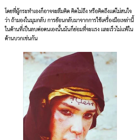
โดยที่ผู้กระทำเองก็อาจจะลืมคิด คิดไม่ถึง หรือคิดถึงแต่ไม่สนใจ
ว่า ถ้ามองในมุมกลับ การย้อนกลับมาจากการใช้เครื่องมือเหล่านี้
ในด้านที่เป็นลบต่อตนเองนั้นมันก็ย่อมที่จะแรง และเร็วไม่แพ้ใน
ด้านบวกเช่นกัน