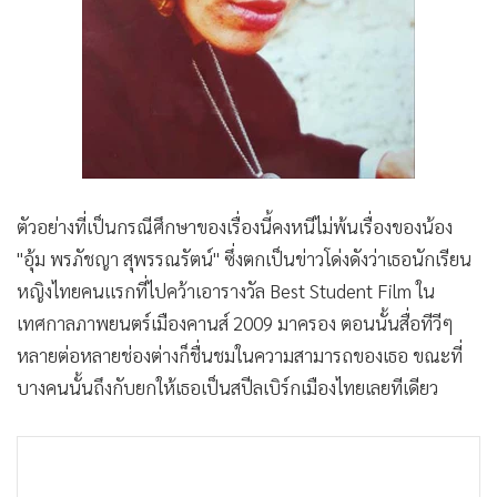
ตัวอย่างที่เป็นกรณีศึกษาของเรื่องนี้คงหนีไม่พ้นเรื่องของน้อง
"อุ้ม พรภัชญา สุพรรณรัตน์" ซึ่งตกเป็นข่าวโด่งดังว่าเธอนักเรียน
หญิงไทยคนแรกที่ไปคว้าเอารางวัล Best Student Film ใน
เทศกาลภาพยนตร์เมืองคานส์ 2009 มาครอง ตอนนั้นสื่อทีวีๆ
หลายต่อหลายช่องต่างก็ชื่นชมในความสามารถของเธอ ขณะที่
บางคนนั้นถึงกับยกให้เธอเป็นสปีลเบิร์กเมืองไทยเลยทีเดียว