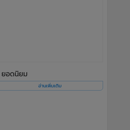
ยอดนิยม
อ่านเพิ่มเติม