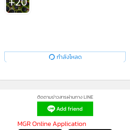
+20
กำลังโหลด
ติดตามข่าวสารผ่านทาง LINE
MGR Online Application