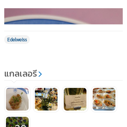
Edelweiss
แกลเลอรี