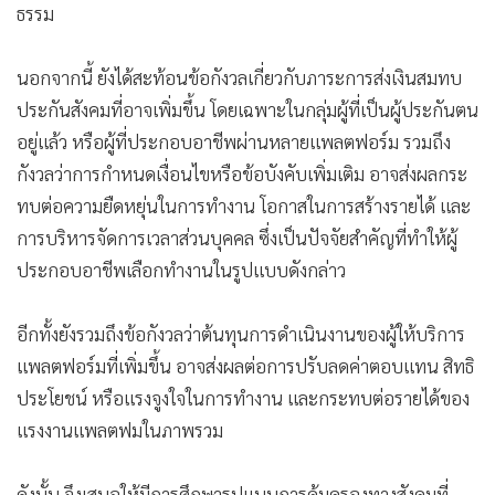
ธรรม
นอกจากนี้ ยังได้สะท้อนข้อกังวลเกี่ยวกับภาระการส่งเงินสมทบ
ประกันสังคมที่อาจเพิ่มขึ้น โดยเฉพาะในกลุ่มผู้ที่เป็นผู้ประกันตน
อยู่แล้ว หรือผู้ที่ประกอบอาชีพผ่านหลายแพลตฟอร์ม รวมถึง
กังวลว่าการกำหนดเงื่อนไขหรือข้อบังคับเพิ่มเติม อาจส่งผลกระ
ทบต่อความยืดหยุ่นในการทำงาน โอกาสในการสร้างรายได้ และ
การบริหารจัดการเวลาส่วนบุคคล ซึ่งเป็นปัจจัยสำคัญที่ทำให้ผู้
ประกอบอาชีพเลือกทำงานในรูปแบบดังกล่าว
อีกทั้งยังรวมถึงข้อกังวลว่าต้นทุนการดำเนินงานของผู้ให้บริการ
แพลตฟอร์มที่เพิ่มขึ้น อาจส่งผลต่อการปรับลดค่าตอบแทน สิทธิ
ประโยชน์ หรือแรงจูงใจในการทำงาน และกระทบต่อรายได้ของ
แรงงานแพลตฟมในภาพรวม
ดังนั้น จึงเสนอให้มีการศึกษารูปแบบการคุ้มครองทางสังคมที่