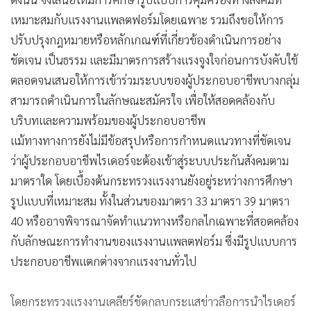
เหมาะสมกับแรงงานแพลตฟอร์มโดยเฉพาะ รวมถึงขอให้การ
ปรับปรุงกฎหมายหรือหลักเกณฑ์ที่เกี่ยวข้องดำเนินการอย่าง
ชัดเจน เป็นธรรม และมีมาตรการสร้างแรงจูงใจก่อนการบังคับใช้
ตลอดจนเสนอให้การเข้าร่วมระบบของผู้ประกอบอาชีพบางกลุ่ม
สามารถดำเนินการในลักษณะสมัครใจ เพื่อให้สอดคล้องกับ
บริบทและความพร้อมของผู้ประกอบอาชีพ
แม้ทางทางการยังไม่มีข้อสรุปหรือการกำหนดแนวทางที่ชัดเจน
ว่าผู้ประกอบอาชีพไรเดอร์จะต้องเข้าสู่ระบบประกันสังคมตาม
มาตราใด โดยเบื้องต้นกระทรวงแรงงานยังอยู่ระหว่างการศึกษา
รูปแบบที่เหมาะสม ทั้งในส่วนของมาตรา 33 มาตรา 39 มาตรา
40 หรืออาจพิจารณาจัดทำแนวทางหรือกลไกเฉพาะที่สอดคล้อง
กับลักษณะการทำงานของแรงงานแพลตฟอร์ม ซึ่งมีรูปแบบการ
ประกอบอาชีพแตกต่างจากแรงงานทั่วไป
โดยกระทรวงแรงงานเคลียร์ชัดกลบกระแสข่าวลือการนำไรเดอร์