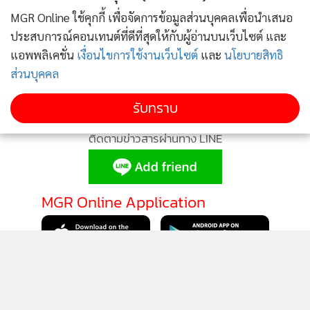
MGR Online ใช้คุกกี้ เพื่อจัดการข้อมูลส่วนบุคคลเพื่อนำเสนอ
ประสบการณ์คอนเทนต์ที่ดีที่สุดให้กับผู้อ่านบนเว็บไซต์ และ
แอพพลิเคชั่น
เงื่อนไขการใช้งานเว็บไซต์
และ
นโยบายสิทธิ
ส่วนบุคคล
รับทราบ
ติดตามข่าวสารผ่านทาง LINE
MGR Online Application
ติดตาม MGR Online