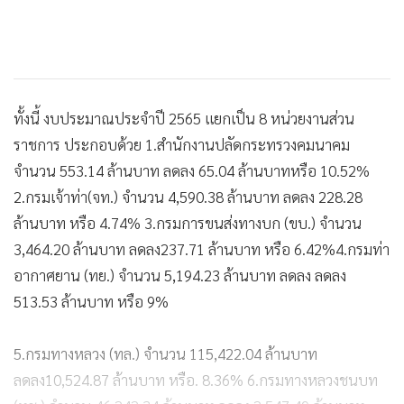
ทั้งนี้ งบประมาณประจำปี 2565 แยกเป็น 8 หน่วยงานส่วน
ราชการ ประกอบด้วย 1.สำนักงานปลัดกระทรวงคมนาคม
จำนวน 553.14 ล้านบาท ลดลง 65.04 ล้านบาทหรือ 10.52%
2.กรมเจ้าท่า(จท.) จำนวน 4,590.38 ล้านบาท ลดลง 228.28
ล้านบาท หรือ 4.74% 3.กรมการขนส่งทางบก (ขบ.) จำนวน
3,464.20 ล้านบาท ลดลง237.71 ล้านบาท หรือ 6.42%4.กรมท่า
อากาศยาน (ทย.) จำนวน 5,194.23 ล้านบาท ลดลง ลดลง
513.53 ล้านบาท หรือ 9%
5.กรมทางหลวง (ทล.) จำนวน 115,422.04 ล้านบาท
ลดลง10,524.87 ล้านบาท หรือ. 8.36% 6.กรมทางหลวงชนบท