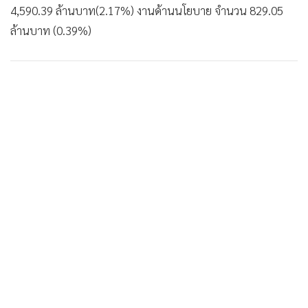
4,590.39 ล้านบาท(2.17%) งานด้านนโยบาย จำนวน 829.05
ล้านบาท (0.39%)