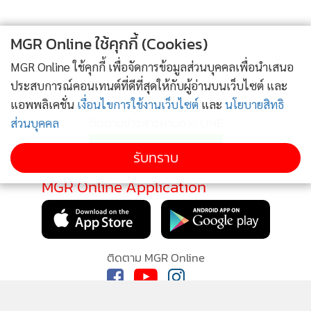
MGR Online ใช้คุกกี้ (Cookies)
MGR Online ใช้คุกกี้ เพื่อจัดการข้อมูลส่วนบุคคลเพื่อนำเสนอ
ประสบการณ์คอนเทนต์ที่ดีที่สุดให้กับผู้อ่านบนเว็บไซต์ และ
แอพพลิเคชั่น
เงื่อนไขการใช้งานเว็บไซต์
และ
นโยบายสิทธิ
ติดตามข่าวสารผ่านทาง LINE
ส่วนบุคคล
รับทราบ
MGR Online Application
ติดตาม MGR Online