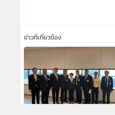
ข่าวที่เกี่ยวข้อง
5