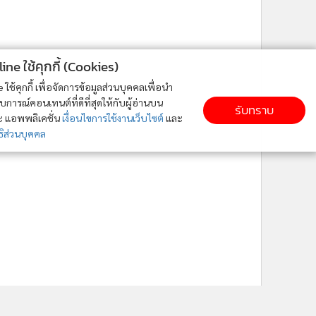
ne ใช้คุกกี้ (Cookies)
ใช้คุกกี้ เพื่อจัดการข้อมูลส่วนบุคคลเพื่อนำ
ารณ์คอนเทนต์ที่ดีที่สุดให้กับผู้อ่านบน
รับทราบ
ละ แอพพลิเคชั่น
เงื่อนไขการใช้งานเว็บไซต์
และ
ิส่วนบุคคล