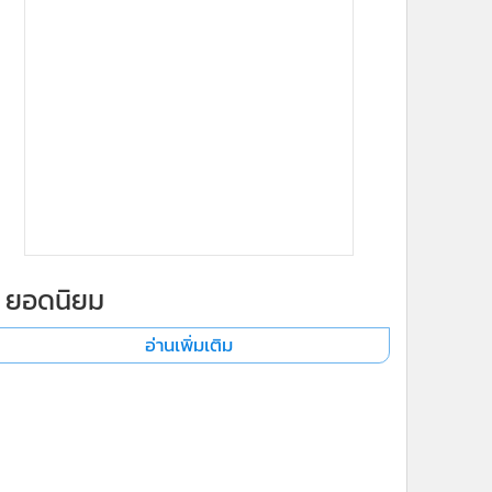
ยอดนิยม
อ่านเพิ่มเติม