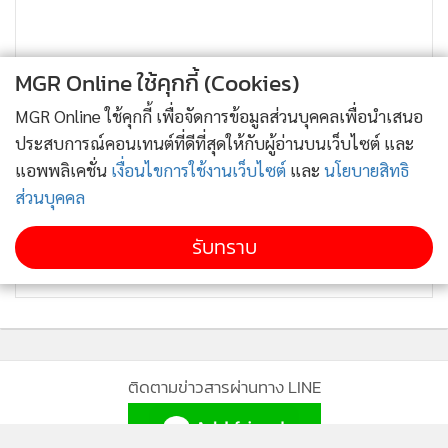
MGR Online ใช้คุกกี้ (Cookies)
MGR Online ใช้คุกกี้ เพื่อจัดการข้อมูลส่วนบุคคลเพื่อนำเสนอ
ประสบการณ์คอนเทนต์ที่ดีที่สุดให้กับผู้อ่านบนเว็บไซต์ และ
แอพพลิเคชั่น
เงื่อนไขการใช้งานเว็บไซต์
และ
นโยบายสิทธิ
ส่วนบุคคล
รับทราบ
ติดตามข่าวสารผ่านทาง LINE