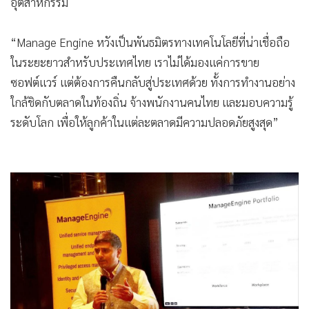
อุตสาหกรรม
“Manage Engine หวังเป็นพันธมิตรทางเทคโนโลยีที่น่าเชื่อถือ
ในระยะยาวสำหรับประเทศไทย เราไม่ได้มองแค่การขาย
ซอฟต์แวร์ แต่ต้องการคืนกลับสู่ประเทศด้วย ทั้งการทำงานอย่าง
ใกล้ชิดกับตลาดในท้องถิ่น จ้างพนักงานคนไทย และมอบความรู้
ระดับโลก เพื่อให้ลูกค้าในแต่ละตลาดมีความปลอดภัยสูงสุด”