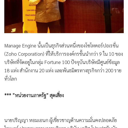
Manage Engine นั้นเป็นธุรกิจส่วนหนึ่งของโซโหคอร์ปอเรชั่น
(Zoho Corporation) ที่ให้บริการองค์กรชั้นนำกว่า 9 ใน 10 ของ
บริษัทที่จัดอยู่ในกลุ่ม Fortune 100 ปัจจุบันบริษัทมีศูนย์ข้อมูล
18 แห่ง สำนักงาน 20 แห่ง และพันธมิตรทางธุรกิจกว่า 200 ราย
ทั่วโลก
*** ”หน่วยงานภาครัฐ” สุดเสี่ยง
นายปริญญา หอมเอนก ผู้เชี่ยวชาญด้านความมั่นคงปลอดภัย