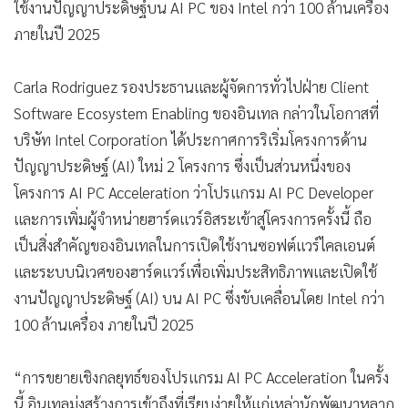
ใช้งานปัญญาประดิษฐ์บน AI PC ของ Intel กว่า 100 ล้านเครื่อง
ภายในปี 2025
Carla Rodriguez รองประธานและผู้จัดการทั่วไปฝ่าย Client
Software Ecosystem Enabling ของอินเทล กล่าวในโอกาสที่
บริษัท Intel Corporation ได้ประกาศการริเริ่มโครงการด้าน
ปัญญาประดิษฐ์ (AI) ใหม่ 2 โครงการ ซึ่งเป็นส่วนหนึ่งของ
โครงการ AI PC Acceleration ว่าโปรแกรม AI PC Developer
และการเพิ่มผู้จำหน่ายฮาร์ดแวร์อิสระเข้าสู่โครงการครั้งนี้ ถือ
เป็นสิ่งสำคัญของอินเทลในการเปิดใช้งานซอฟต์แวร์ไคลเอนต์
และระบบนิเวศของฮาร์ดแวร์เพื่อเพิ่มประสิทธิภาพและเปิดใช้
งานปัญญาประดิษฐ์ (AI) บน AI PC ซึ่งขับเคลื่อนโดย Intel กว่า
100 ล้านเครื่อง ภายในปี 2025
“การขยายเชิงกลยุทธ์ของโปรแกรม AI PC Acceleration ในครั้ง
นี้ อินเทลมุ่งสร้างการเข้าถึงที่เรียบง่ายให้แก่เหล่านักพัฒนาหลาก