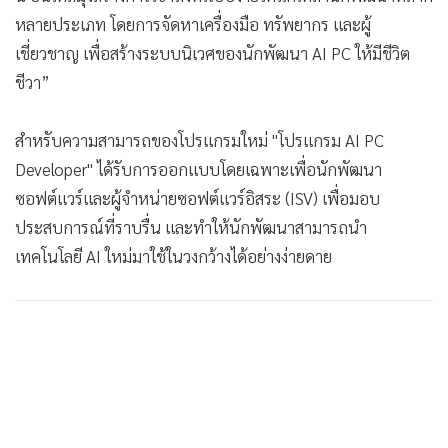
หลายประเภท โดยการจัดหาเครื่องมือ ทรัพยากร และผู้
เชี่ยวชาญ เพื่อสร้างระบบนิเวศของนักพัฒนา AI PC ให้มีชีวิต
ชีวา”
สำหรับความสามารถของโปรแกรมใหม่ "โปรแกรม AI PC
Developer" ได้รับการออกแบบโดยเฉพาะเพื่อนักพัฒนา
ซอฟต์แวร์และผู้จำหน่ายซอฟต์แวร์อิสระ (ISV) เพื่อมอบ
ประสบการณ์ที่ราบรื่น และทำให้นักพัฒนาสามารถนำ
เทคโนโลยี AI ใหม่มาใช้ในวงกว้างได้อย่างง่ายดาย