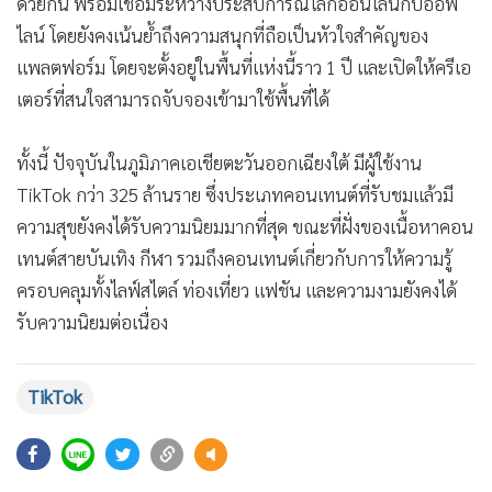
ด้วยกัน พร้อมเชื่อมระหว่างประสบการณ์โลกออนไลน์กับออฟ
ไลน์ โดยยังคงเน้นย้ำถึงความสนุกที่ถือเป็นหัวใจสำคัญของ
แพลตฟอร์ม โดยจะตั้งอยู่ในพื้นที่แห่งนี้ราว 1 ปี และเปิดให้ครีเอ
เตอร์ที่สนใจสามารถจับจองเข้ามาใช้พื้นที่ได้
ทั้งนี้ ปัจจุบันในภูมิภาคเอเชียตะวันออกเฉียงใต้ มีผู้ใช้งาน
TikTok กว่า 325 ล้านราย ซึ่งประเภทคอนเทนต์ที่รับชมแล้วมี
ความสุขยังคงได้รับความนิยมมากที่สุด ขณะที่ฝั่งของเนื้อหาคอน
เทนต์สายบันเทิง กีฬา รวมถึงคอนเทนต์เกี่ยวกับการให้ความรู้
ครอบคลุมทั้งไลฟ์สไตล์ ท่องเที่ยว แฟชัน และความงามยังคงได้
รับความนิยมต่อเนื่อง
TikTok