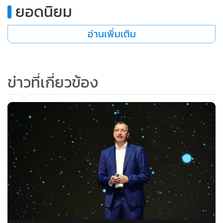
ยอดนิยม
อ่านเพิ่มเติม
ข่าวที่เกี่ยวข้อง