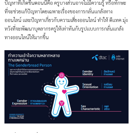
ปัญหาที่เกิดขึ้นตอนนี้คือ ครูบางส่วนอาจไม่มีความรู้ หรือทักษะ
ที่จะช่วยแก้ปัญหาโดยเฉพาะเรื่องของการกลั่นแกล้งทาง
ออนไลน์ และปัญหาเกี่ยวกับความเสี่ยงออนไลน์ ทำให้ ดีแทค มุ่ง
หวังที่จะพัฒนาบุคลากรครูให้เท่าทันกับรูปแบบการกลั่นแกล้ง
ทางออนไลน์ให้มากขึ้น