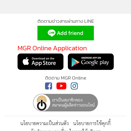
ติดตามข่าวสารผ่านทาง LINE
MGR Online Application
ติดตาม MGR Online
นโยบายความเป็นส่วนตัว
นโยบายการใช้คุกกี้