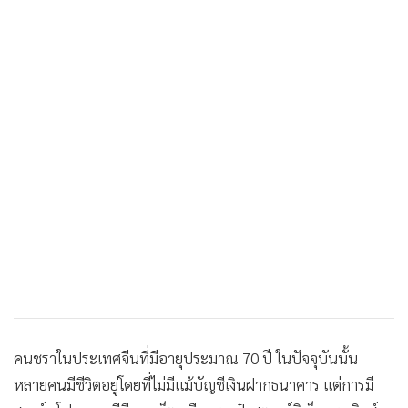
คนชราในประเทศจีนที่มีอายุประมาณ 70 ปี ในปัจจุบันนั้น
หลายคนมีชีวิตอยู่โดยที่ไม่มีแม้บัญชีเงินฝากธนาคาร แต่การมี