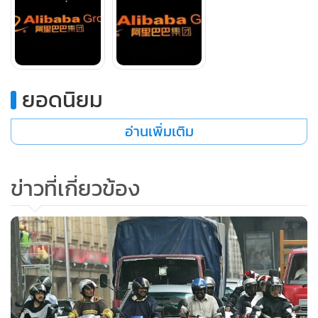
เป็น 33 เปอร์เซ็นต์
ยอดนิยม
อ่านเพิ่มเติม
ข่าวที่เกี่ยวข้อง