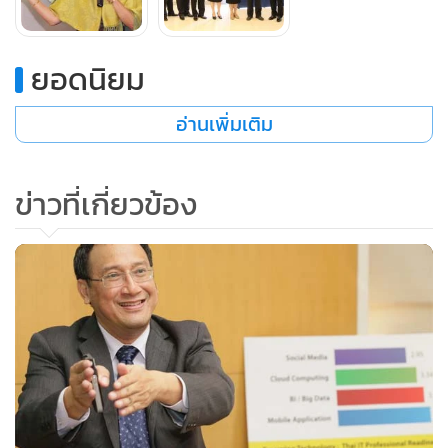
โดยไม่จำเป็นต้องผ่านแมสเซนเจอร์ เพราะระบบจะสามารถส่ง
ระหว่างกันผ่านทางดิจิตอลได้ ซึ่งข้อมูลดิจิตอลต่างๆ เหล่านี้ ยัง
จะสามารถนำไปใช้อะไรได้อย่างหลากหลาย ในเมื่อมีข้อมูลอยู่
ยอดนิยม
แล้วทำไมไม่นำมาบริหารจัดการให้เกิดประโยชน์เพิ่มมากขึ้น
อ่านเพิ่มเติม
ข่าวที่เกี่ยวข้อง