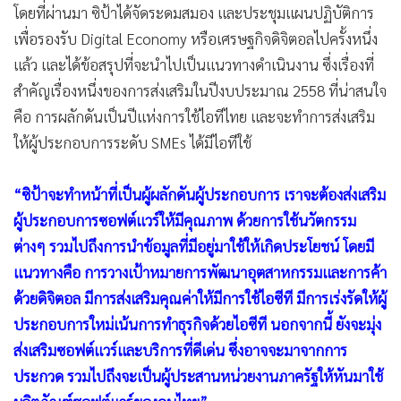
โดยที่ผ่านมา ซิป้าได้จัดระดมสมอง และประชุมแผนปฏิบัติการ
เพื่อรองรับ Digital Economy หรือเศรษฐกิจดิจิตอลไปครั้งหนึ่ง
แล้ว และได้ข้อสรุปที่จะนำไปเป็นแนวทางดำเนินงาน ซึ่งเรื่องที่
สำคัญเรื่องหนึ่งของการส่งเสริมในปีงบประมาณ 2558 ที่น่าสนใจ
คือ การผลักดันเป็นปีแห่งการใช้ไอทีไทย และจะทำการส่งเสริม
ให้ผู้ประกอบการระดับ SMEs ได้มีไอทีใช้
“ซิป้าจะทำหน้าที่เป็นผู้ผลักดันผู้ประกอบการ เราจะต้องส่งเสริม
ผู้ประกอบการซอฟต์แวร์ให้มีคุณภาพ ด้วยการใช้นวัตกรรม
ต่างๆ รวมไปถึงการนำข้อมูลที่มีอยู่มาใช้ให้เกิดประโยชน์ โดยมี
แนวทางคือ การวางเป้าหมายการพัฒนาอุตสาหกรรมและการค้า
ด้วยดิจิตอล มีการส่งเสริมคุณค่าให้มีการใช้ไอซีที มีการเร่งรัดให้ผู้
ประกอบการใหม่เน้นการทำธุรกิจด้วยไอซีที นอกจากนี้ ยังจะมุ่ง
ส่งเสริมซอฟต์แวร์และบริการที่ดีเด่น ซึ่งอาจจะมาจากการ
ประกวด รวมไปถึงจะเป็นผู้ประสานหน่วยงานภาครัฐให้หันมาใช้