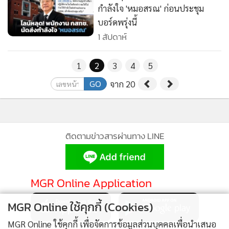
กำลังใจ 'หมอสรณ' ก่อนประชุม
บอร์ดพรุ่งนี้
1 สัปดาห์
1
2
3
4
5
GO
จาก 20
ติดตามข่าวสารผ่านทาง LINE
MGR Online Application
MGR Online ใช้คุกกี้ (Cookies)
MGR Online ใช้คุกกี้ เพื่อจัดการข้อมูลส่วนบุคคลเพื่อนำเสนอ