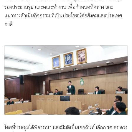
รองประธานรุ่น และคณะทำงาน เพื่อกำหนดทิศทาง และ
แนวทางดำเนินกิจกรรม ที่เป็นประโยชน์ต่อสังคมและประเทศ
ชาติ
โดยที่ประชุมได้พิจารณา และมีมติเป็นเอกฉันท์ เลือก รศ.ดร.ดวง