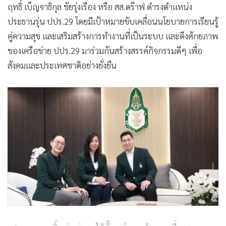
ฤทธิ์ เบ็ญจาธิกุล ชัยรุ่งเรือง หรือ สส.ดร๊าฟ ดำรงตำแหน่ง
ประธานรุ่น ปปร.29 โดยมีเป้าหมายขับเคลื่อนนโยบายการเรียนรู้
คู่ความสุข และเสริมสร้างการทำงานที่เป็นระบบ และดึงศักยภาพ
ของเครือข่าย ปปร.29 มาร่วมกันสร้างสรรค์กิจกรรมดีๆ เพื่อ
สังคมและประเทศชาติอย่างยั่งยืน