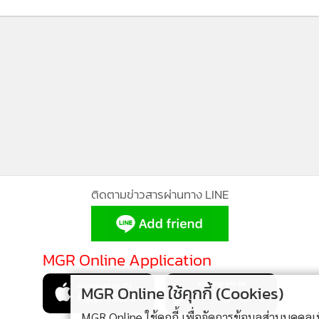
1 พ.ย.
ติดตามข่าวสารผ่านทาง LINE
MGR Online Application
MGR Online ใช้คุกกี้ (Cookies)
MGR Online ใช้คุกกี้ เพื่อจัดการข้อมูลส่วนบุคคลเพื่อนำเสนอ