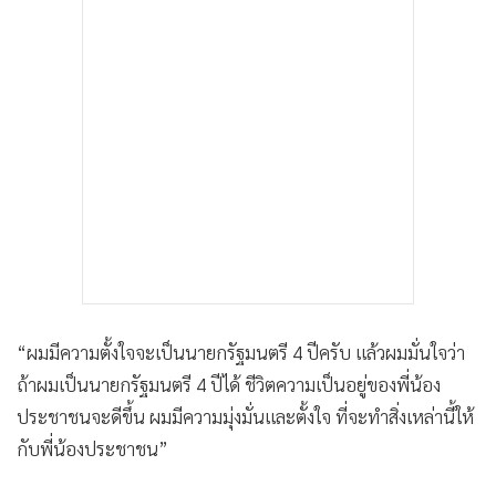
“ผมมีความตั้งใจจะเป็นนายกรัฐมนตรี 4 ปีครับ แล้วผมมั่นใจว่า
ถ้าผมเป็นนายกรัฐมนตรี 4 ปีได้ ชีวิตความเป็นอยู่ของพี่น้อง
ประชาชนจะดีขึ้น ผมมีความมุ่งมั่นและตั้งใจ ที่จะทำสิ่งเหล่านี้ให้
กับพี่น้องประชาชน”