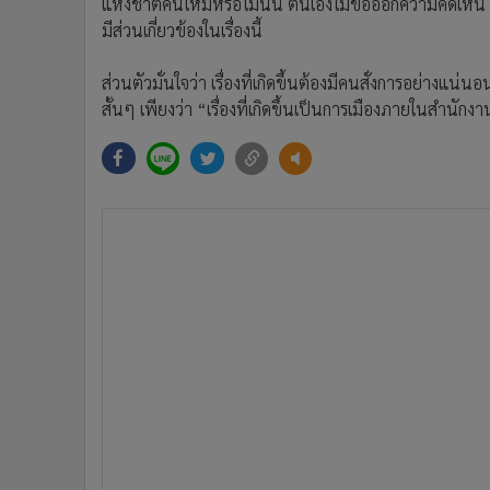
แห่งชาติคนใหม่หรือไม่นั้น ตนเองไม่ขอออกความคิดเห็น ใ
มีส่วนเกี่ยวข้องในเรื่องนี้
ส่วนตัวมั่นใจว่า เรื่องที่เกิดขึ้นต้องมีคนสั่งการอย่า
สั้นๆ เพียงว่า “เรื่องที่เกิดขึ้นเป็นการเมืองภายในสำนั