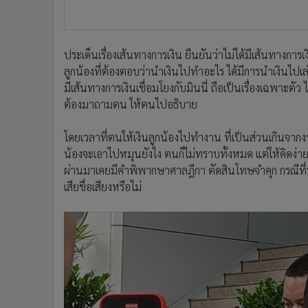
ประเด็นเรื่องเส้นทางการเงิน ยืนยันว่าไม่ได้มีเส้นทางการเ
ลูกน้องที่ต้องตอบว่านำเงินไปทำอะไร ได้มีการนำเงินไปเล่
มีเส้นทางการเงินเชื่อมโยงกับมินนี่ ถือเป็นเรื่องเฉพาะตัว 
ต้องมาถามตน ให้ตนไปอธิบาย
โดยเวลาที่ตนให้เงินลูกน้องไปทำงาน ที่เป็นส่วนเกินจาก
น้องจะเอาไปหมุนยังไง ตนก็ไม่ทราบทั้งหมด แต่ให้คิดง่ายๆ 
ผ่านมาเคยมีคำพิพากษาศาลฎีกา ตัดสินโทษจำคุก กรณีที่ทำให
เสียชื่อเสียงหรือไม่