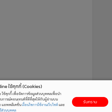
ne ใช้คุกกี้ (Cookies)
ใช้คุกกี้ เพื่อจัดการข้อมูลส่วนบุคคลเพื่อนำ
ารณ์คอนเทนต์ที่ดีที่สุดให้กับผู้อ่านบน
รับทราบ
ละ แอพพลิเคชั่น
เงื่อนไขการใช้งานเว็บไซต์
และ
ิส่วนบุคคล