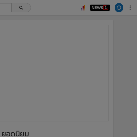
ยอดนิยม