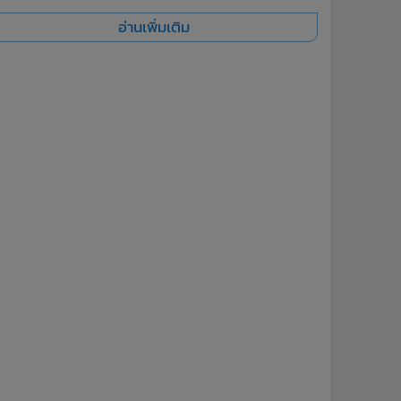
อ่านเพิ่มเติม