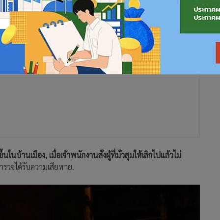
นในบ้านเมือง, เมื่อเจ้าพนักงานสั่งผู้ที่มั่วสุมให้เลิกไปแล้วไม่
ตำรวจได้รับความเสียหาย.