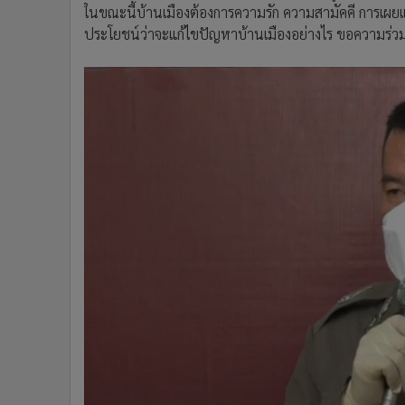
ในขณะนี้บ้านเมืองต้องการความรัก ความสามัคคี การเผยแ
ประโยชน์ว่าจะแก้ไขปัญหาบ้านเมืองอย่างไร ขอความร่ว