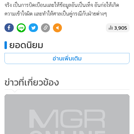
จริง เป็นการบิดเบือนและให้ข้อมูลอันเป็นเท็จ อันก่อให้เกิด
ความเข้าใจผิด และทำให้ศาลเป็นคู่กรณีกับฝ่ายต่างๆ
3,905
ยอดนิยม
อ่านเพิ่มเติม
ข่าวที่เกี่ยวข้อง