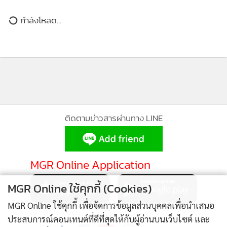
AIS ชำระค่าคลื่น 700 MHz งวดที่ 1
กำลังโหลด...
ย้ำผู้นำที่ถือครองคลื่นความถี่มาก
ที่สุด
1,313
ติดตามข่าวสารผ่านทาง LINE
MGR Online Application
MGR Online ใช้คุกกี้ (Cookies)
MGR Online ใช้คุกกี้ เพื่อจัดการข้อมูลส่วนบุคคลเพื่อนำเสนอ
ติดตาม MGR Online
ประสบการณ์คอนเทนต์ที่ดีที่สุดให้กับผู้อ่านบนเว็บไซต์ และ