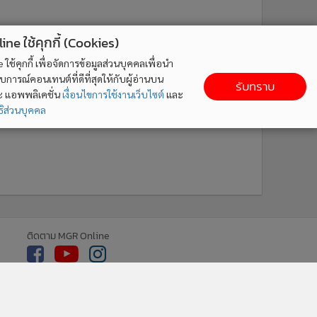
ne ใช้คุกกี้ (Cookies)
ใช้คุกกี้ เพื่อจัดการข้อมูลส่วนบุคคลเพื่อนำ
ารณ์คอนเทนต์ที่ดีที่สุดให้กับผู้อ่านบน
รับทราบ
ละ แอพพลิเคชั่น
เงื่อนไขการใช้งานเว็บไซต์
และ
ิส่วนบุคคล
ติดตาม MGR Online