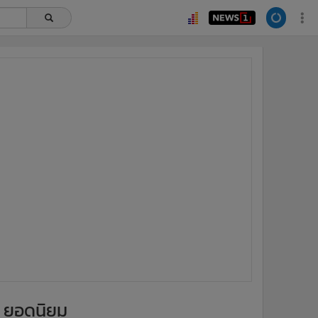
ยอดนิยม