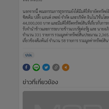
นอกจากนี้ คณะกรรมการธุรกรรมยังได้มีมติให้อายัดทรัพย์ส
ซิสเต็ม ปลั๊ก แอนด์ เพลย์ จำกัด และบริษัท อินโนวิชั่น
44,000,000 บาท และมีมติให้ยึดทรัพย์สินที่เกี่ยวกับการ
รับจำนำข้าวและการระบายข้าวแบบรัฐต่อรัฐ และ นายอภิชาต
จำนวน 331 รายการ รวมมูลค่าทรัพย์สินประมาณ 2,365,715
เกี่ยวข้องสัมพันธ์ จำนวน 58 รายการ รวมมูลค่าทรัพย์
ปปง.
ข่าวที่เกี่ยวข้อง