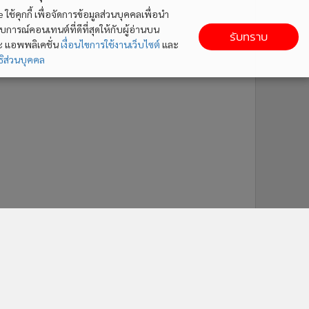
ใช้คุกกี้ เพื่อจัดการข้อมูลส่วนบุคคลเพื่อนำ
ารณ์คอนเทนต์ที่ดีที่สุดให้กับผู้อ่านบน
รับทราบ
ละ แอพพลิเคชั่น
เงื่อนไขการใช้งานเว็บไซต์
และ
ิส่วนบุคคล