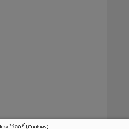
ne ใช้คุกกี้ (Cookies)