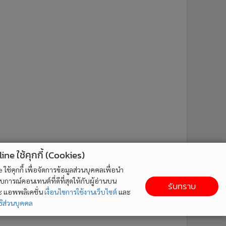
ne ใช้คุกกี้ (Cookies)
ใช้คุกกี้ เพื่อจัดการข้อมูลส่วนบุคคลเพื่อนำ
ารณ์คอนเทนต์ที่ดีที่สุดให้กับผู้อ่านบน
รับทราบ
ละ แอพพลิเคชั่น
เงื่อนไขการใช้งานเว็บไซต์
และ
ิส่วนบุคคล