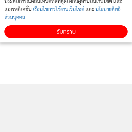
ประสบการณ์คอนเทนต์ที่ดีที่สุดให้กับผู้อ่านบนเว็บไซต์ และ
แอพพลิเคชั่น
เงื่อนไขการใช้งานเว็บไซต์
และ
นโยบายสิทธิ
ส่วนบุคคล
รับทราบ
ติดตามข่าวสารผ่านทาง LINE