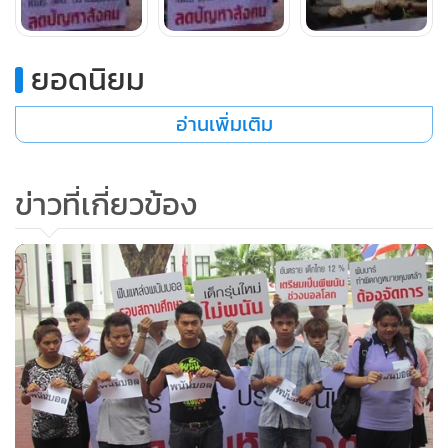
ยอดนิยม
อ่านเพิ่มเติม
ข่าวที่เกี่ยวข้อง