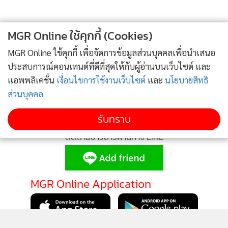
MGR Online ใช้คุกกี้ (Cookies)
MGR Online ใช้คุกกี้ เพื่อจัดการข้อมูลส่วนบุคคลเพื่อนำเสนอ
ประสบการณ์คอนเทนต์ที่ดีที่สุดให้กับผู้อ่านบนเว็บไซต์ และ
แอพพลิเคชั่น
เงื่อนไขการใช้งานเว็บไซต์
และ
นโยบายสิทธิ
ส่วนบุคคล
รับทราบ
ติดตามข่าวสารผ่านทาง LINE
MGR Online Application