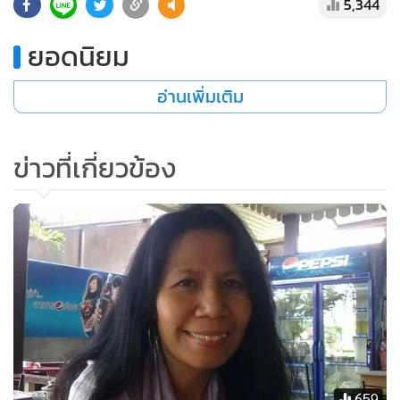
5,344
ยอดนิยม
อ่านเพิ่มเติม
ข่าวที่เกี่ยวข้อง
659