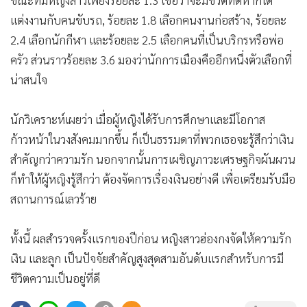
แต่งงานกับคนขับรถ, ร้อยละ 1.8 เลือกคนงานก่อสร้าง, ร้อยละ
2.4 เลือกนักกีฬา และร้อยละ 2.5 เลือกคนที่เป็นบริกรหรือพ่อ
ครัว ส่วนราวร้อยละ 3.6 มองว่านักการเมืองคืออีกหนึ่งตัวเลือกที่
น่าสนใจ
นักวิเคราะห์เผยว่า เมื่อผู้หญิงได้รับการศึกษาและมีโอกาส
ก้าวหน้าในวงสังคมมากขึ้น ก็เป็นธรรมดาที่พวกเธอจะรู้สึกว่าเงิน
สำคัญกว่าความรัก นอกจากนั้นการเผชิญภาวะเศรษฐกิจผันผวน
ก็ทำให้ผู้หญิงรู้สึกว่า ต้องจัดการเรื่องเงินอย่างดี เพื่อเตรียมรับมือ
สถานการณ์เลวร้าย
ทั้งนี้ ผลสำรวจครั้งแรกของปีก่อน หญิงสาวฮ่องกงจัดให้ความรัก
เงิน และลูก เป็นปัจจัยสำคัญสูงสุดสามอันดับแรกสำหรับการมี
ชีวิตความเป็นอยู่ที่ดี