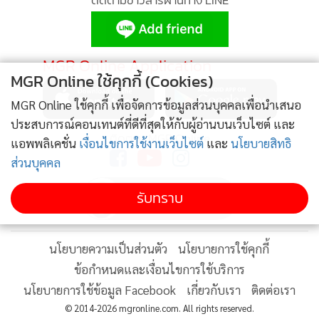
MGR Online Application
MGR Online ใช้คุกกี้ (Cookies)
MGR Online ใช้คุกกี้ เพื่อจัดการข้อมูลส่วนบุคคลเพื่อนำเสนอ
ประสบการณ์คอนเทนต์ที่ดีที่สุดให้กับผู้อ่านบนเว็บไซต์ และ
ติดตาม MGR Online
แอพพลิเคชั่น
เงื่อนไขการใช้งานเว็บไซต์
และ
นโยบายสิทธิ
ส่วนบุคคล
รับทราบ
นโยบายความเป็นส่วนตัว
นโยบายการใช้คุกกี้
ข้อกำหนดและเงื่อนไขการใช้บริการ
นโยบายการใช้ข้อมูล Facebook
เกี่ยวกับเรา
ติดต่อเรา
© 2014-2026 mgronline.com. All rights reserved.