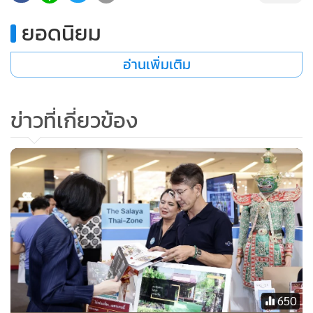
ยอดนิยม
อ่านเพิ่มเติม
ข่าวที่เกี่ยวข้อง
650