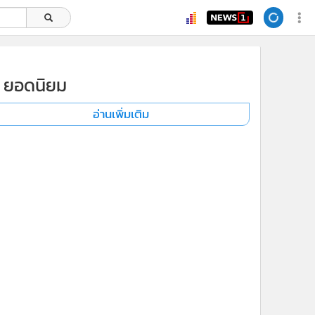
ยอดนิยม
อ่านเพิ่มเติม