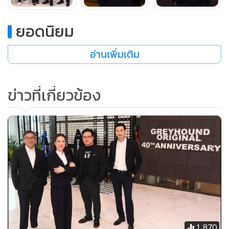
ยอดนิยม
อ่านเพิ่มเติม
ข่าวที่เกี่ยวข้อง
1,870