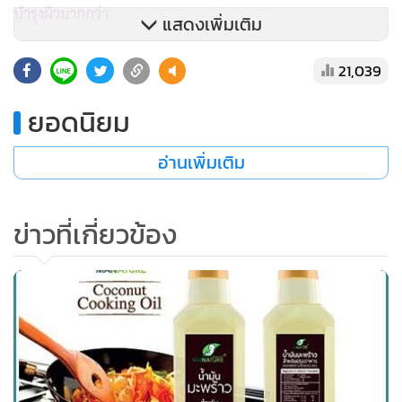
บำรุงผิวมากกว่า
แสดงเพิ่มเติม
21,039
ยอดนิยม
อ่านเพิ่มเติม
ข่าวที่เกี่ยวข้อง