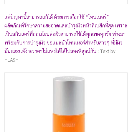
แต่ปัญหานี้สามารถแก้ได้ ด้วยการเลือกใช้ “โทนเนอร์”
ผลิตภัณฑ์รักษาความสะอาดและบำรุงผิวหน้าที่เบสิกที่สุด เพราะ
เป็นสกินแคร์ที่อ่อนโยนต่อผิวสามารถใช้ได้ทุกเพศทุกวัย พ่วงมา
พร้อมกับการบำรุงผิว ขอแนะนำโทนเนอร์สำหรับสาวๆ ที่มีผิว
มันและแพ้ง่ายราคาไม่แพงให้ได้ไปลองพิสูจน์กัน
:: Text by
FLASH