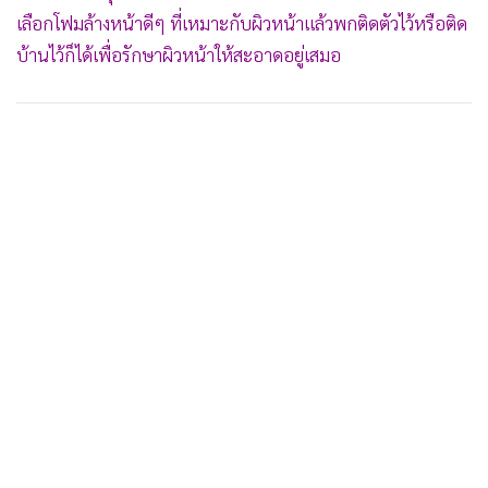
เลือกโฟมล้างหน้าดีๆ ที่เหมาะกับผิวหน้าแล้วพกติดตัวไว้หรือติด
บ้านไว้ก็ได้เพื่อรักษาผิวหน้าให้สะอาดอยู่เสมอ