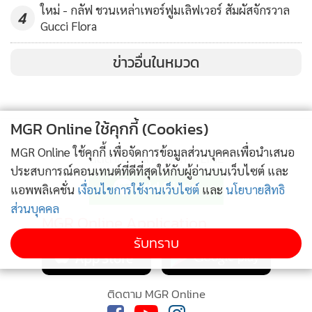
ใหม่ - กลัฟ ชวนเหล่าเพอร์ฟูมเลิฟเวอร์ สัมผัสจักรวาล
4
Gucci Flora
ข่าวอื่นในหมวด
MGR Online ใช้คุกกี้ (Cookies)
MGR Online ใช้คุกกี้ เพื่อจัดการข้อมูลส่วนบุคคลเพื่อนำเสนอ
ติดตามข่าวสารผ่านทาง LINE
ประสบการณ์คอนเทนต์ที่ดีที่สุดให้กับผู้อ่านบนเว็บไซต์ และ
แอพพลิเคชั่น
เงื่อนไขการใช้งานเว็บไซต์
และ
นโยบายสิทธิ
ส่วนบุคคล
MGR Online Application
รับทราบ
ติดตาม MGR Online