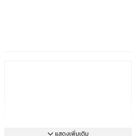
แสดงเพิ่มเติม