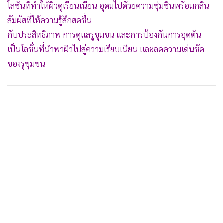
โลชั่นที่ทำให้ผิวดูเรียนเนียน อุดมไปด้วยความชุ่มชื้นพร้อมกลิ่น
สัมผัสที่ให้ความรู้สึกสดชื่น
กับประสิทธิภาพ การดูแลรูขุมขน และการป้องกันการอุดตัน
เป็นโลชั่นที่นำพาผิวไปสู่ความเรียบเนียน และลดความเด่นชัด
ของรูขุมขน