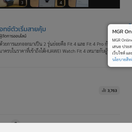
3
4
5
ช์ตัวเริ่มสายคุ้ม
MGR Onli
ผู้จัดการออนไลน์
MGR Online 
้วยการแยกออกมาเป็น 2 รุ่นย่อยคือ Fit 4 และ Fit 4 Pro กับ
เสนอ ประสบก
์มาครบในราคาที่เข้าถึงได้HUAWEI Watch Fit 4 เหมาะกับผู้ที่กำลัง
เว็บไซต์ แ
นโยบายสิทธ
3,763
2