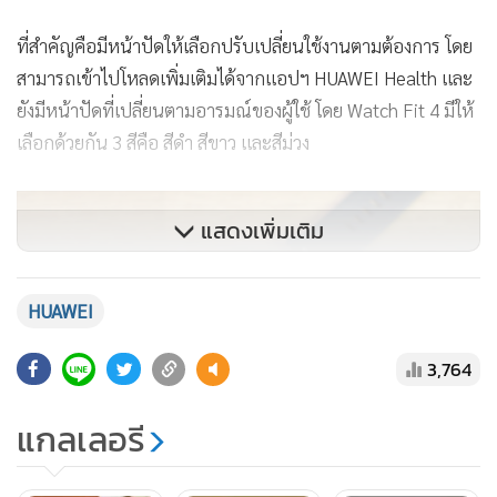
ที่สำคัญคือมีหน้าปัดให้เลือกปรับเปลี่ยนใช้งานตามต้องการ โดย
สามารถเข้าไปโหลดเพิ่มเติมได้จากแอปฯ HUAWEI Health และ
ยังมีหน้าปัดที่เปลี่ยนตามอารมณ์ของผู้ใช้ โดย Watch Fit 4 มีให้
เลือกด้วยกัน 3 สีคือ สีดำ สีขาว และสีม่วง
แสดงเพิ่มเติม
HUAWEI
3,764
แกลเลอรี