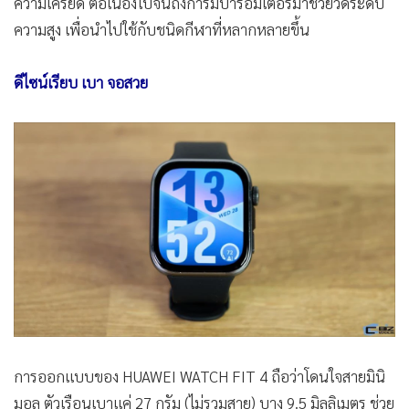
ความเครียด ต่อเนื่องไปจนถึงการมีบารอมิเตอร์มาช่วยวัดระดับ
ความสูง เพื่อนำไปใช้กับชนิดกีฬาที่หลากหลายขึ้น
ดีไซน์เรียบ เบา จอสวย
การออกแบบของ HUAWEI WATCH FIT 4 ถือว่าโดนใจสายมินิ
มอล ตัวเรือนเบาแค่ 27 กรัม (ไม่รวมสาย) บาง 9.5 มิลลิเมตร ช่วย