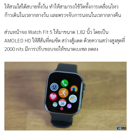
ให้สวมใส่ได้สบายทั้งวัน ทำให้สามารถใช้วัดทั้งการเคลื่อนไหว
ก้าวเดินในเวลากลางวัน และตรวจจับการนอนในเวลากลางคืน
ส่วนหน้าจอ Watch Fit 5 ให้มาขนาด 1.82 นิ้ว โดยเป็น
AMOLED HD ให้สีสันที่คมชัด สว่างสู้แดด ด้วยความสว่างสูงสุดที่
2000 nits มีการปรับขอบจอให้ขนาดเบเซล ลดลง