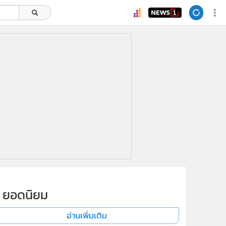
ยอดนิยม
อ่านเพิ่มเติม